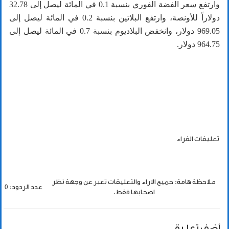
وارتفع سعر الفضة الفوري بنسبة 0.1 في المائة ليصل إلى 32.78
دولاراً للأونصة، وارتفع البلاتين بنسبة 0.2 في المائة ليصل إلى
969.05 دولار، وانخفض البلاديوم بنسبة 0.7 في المائة ليصل إلى
964.75 دولار.
تعليقات القراء
ملاحظة هامة: جميع الاراء والتعليقات تعبر عن وجهة نظر
عدد الردود: 0
اصحابها فقط.
أضف تعليق