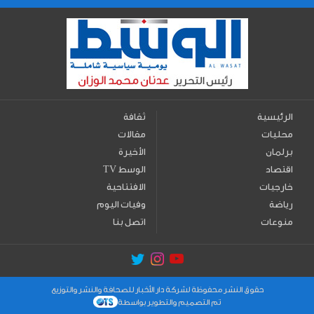
الرئيسية
ثقافة
محليات
مقالات
برلمان
الأخيرة
اقتصاد
TV الوسط
خارجيات
الافتتاحية
رياضة
وفيات اليوم
منوعات
اتصل بنا
حقوق النشر محفوظة لشركة دار الأخبار للصحافة والنشر والتوزيع
تم التصميم والتطوير بواسطة