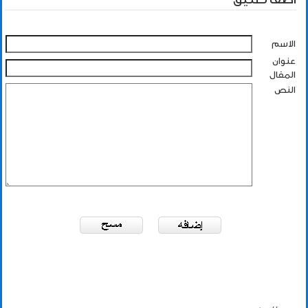
الاسم
عنوان
المقال
النص