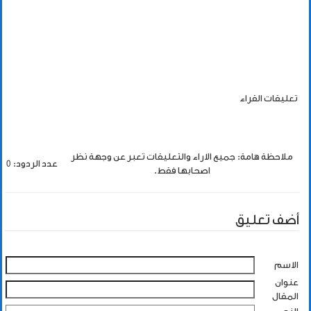
تعليقات القراء
ملاحظة هامة: جميع الاراء والتعليقات تعبر عن وجهة نظر
عدد الردود: 0
اصحابها فقط.
أضف تعليق
الاسم
عنوان
المقال