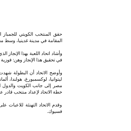
المقامة في مدينة غدينيا، وسط م
وأشاد اتحاد اللعبة بهذا الإنجاز ال
في تحقيق هذا الإنجاز وهن: فوزية ا
ليتوانيا، لوكسمبورغ، هولندا، ألمانيا
مصر إلى جانب الكويت والدول الم
خطة الاتحاد لإعداد منتخب قادر عل
وقدم الاتحاد التهنئة للاعبات على
فسيوك.