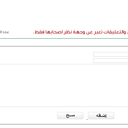
ء والتعليقات تعبر عن وجهة نظر اصحابها فقط.
عدد الر