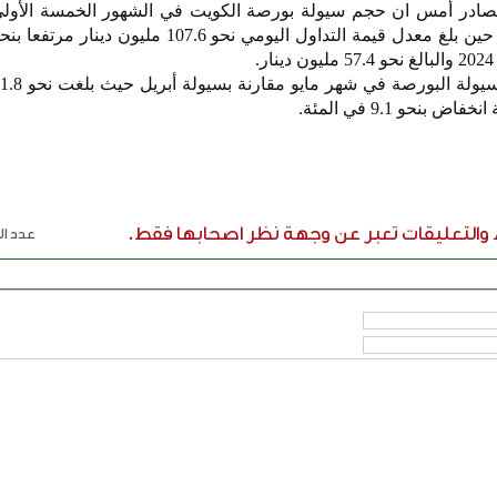
لصادر أمس ان حجم سيولة بورصة الكويت في الشهور الخمسة الأول
.
بنحو 9.1 في المئة.
ء والتعليقات تعبر عن وجهة نظر اصحابها فقط.
عدد الر