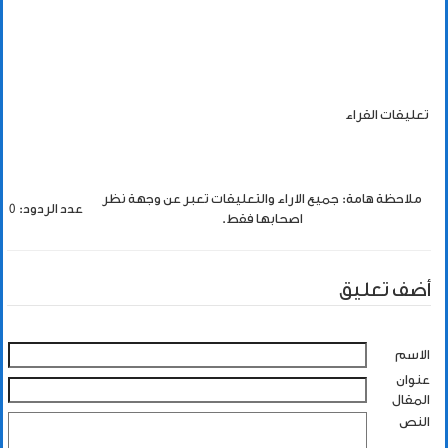
تعليقات القراء
ملاحظة هامة: جميع الاراء والتعليقات تعبر عن وجهة نظر
عدد الردود: 0
اصحابها فقط.
أضف تعليق
الاسم
عنوان
المقال
النص