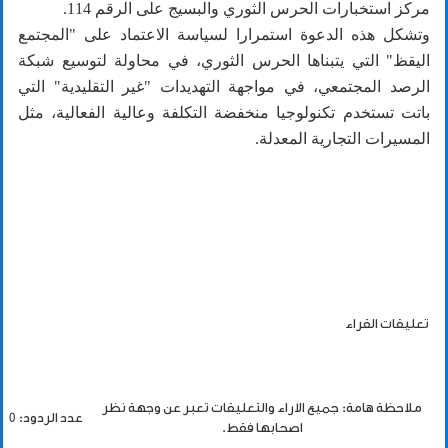
مركز استخبارات الحرس الثوري والبسيج على الرقم 114.
وتشكل هذه الدعوة استمرارا لسياسة الاعتماد على "المجتمع
اليقظ" التي يتبناها الحرس الثوري، في محاولة لتوسيع شبكة
الرصد المجتمعي، في مواجهة التهديدات "غير التقليدية" التي
باتت تستخدم تكنولوجيا منخفضة التكلفة وعالية الفعالية، مثل
المسيرات التجارية المعدلة.
تعليقات القراء
ملاحظة هامة: جميع الاراء والتعليقات تعبر عن وجهة نظر
عدد الردود: 0
اصحابها فقط.