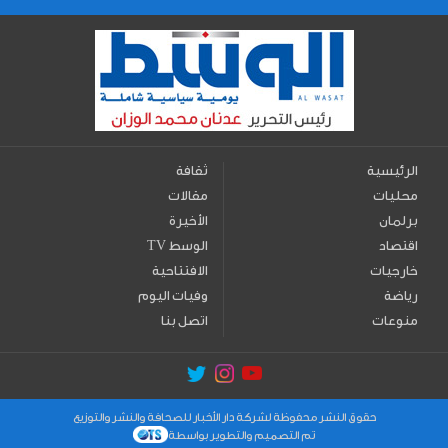
الرئيسية
ثقافة
محليات
مقالات
برلمان
الأخيرة
اقتصاد
TV الوسط
خارجيات
الافتتاحية
رياضة
وفيات اليوم
منوعات
اتصل بنا
حقوق النشر محفوظة لشركة دار الأخبار للصحافة والنشر والتوزيع
تم التصميم والتطوير بواسطة