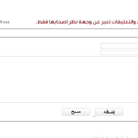
ء والتعليقات تعبر عن وجهة نظر اصحابها فقط.
عدد الر