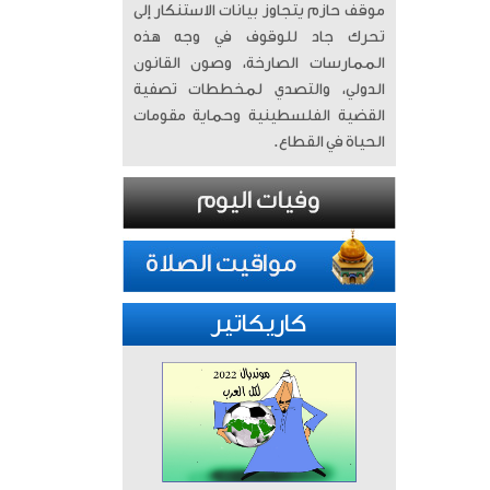
موقف حازم يتجاوز بيانات الاستنكار إلى
تحرك جاد للوقوف في وجه هذه
الممارسات الصارخة، وصون القانون
الدولي، والتصدي لمخططات تصفية
القضية الفلسطينية وحماية مقومات
الحياة في القطاع.
كاريكاتير