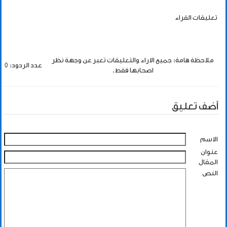
تعليقات القراء
ملاحظة هامة: جميع الاراء والتعليقات تعبر عن وجهة نظر
عدد الردود: 0
اصحابها فقط.
أضف تعليق
الاسم
عنوان
المقال
النص