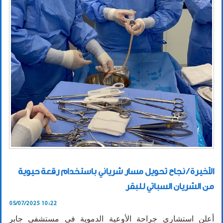
الأخيرة / نجاح تحويل مسار شرياني باستخدام رقعة حيوية
من الشريان السباتي للبقر
05/07/2025 10:22
أعلن استشاري جراحة الأوعية الدموية في مستشفى جابر