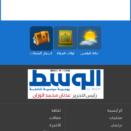
الرئيسية
ثقافة
محليات
مقالات
برلمان
الأخيرة