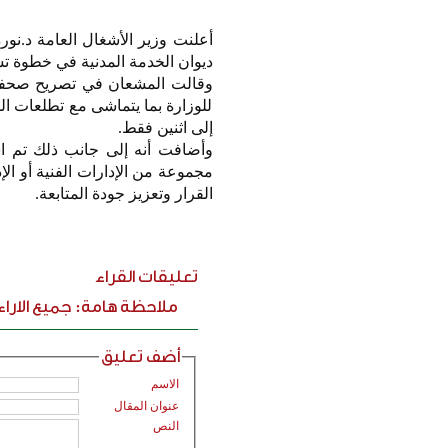
أعلنت وزير الأشغال العامة د.نور
ديوان الخدمة المدنية في خطوة ت
وقالت المشعان في تصريح صحفي إ
إلى اثنين فقط.
وأضافت أنه إلى جانب ذلك تم 
مجموعة من الإدارات الفنية أو ال
القرار وتعزيز جودة المتابعة.
تعليقات القراء
ملاحظة هامة: جميع الارا
أضف تعليق
الاسم
عنوان المقال
النص