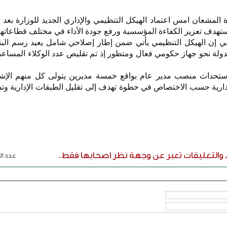
ة المشعان امس اعتماد الهيكل التنظيمي والإداري الجديد للوزارة بعد 
ستهدف تعزيز الكفاءة المؤسسية ورفع جودة الأداء في مختلف قطاعاتها
ن الهيكل التنظيمي يأتي ضمن إطار إصلاحي شامل يعيد رسم البنية 
استحداث منصب مدير عام بواقع خمسة مديرين يتولى كل منهم الإ
إدارية حسب الاختصاص في خطوة تهدف إلى تقليل الطبقات الإدارية وتس
ء والتعليقات تعبر عن وجهة نظر اصحابها فقط.
عدد الر