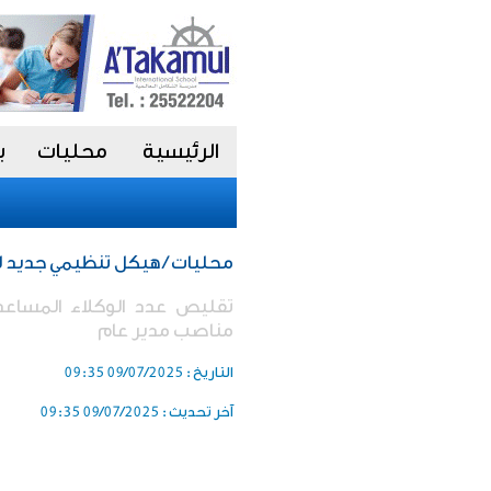
الرئيسية
محليات
ب
محليات / هيكل تنظيمي جديد لـ
مناصب مدير عام
التاريخ :
09/07/2025 09:35
آخر تحديث :
09/07/2025 09:35