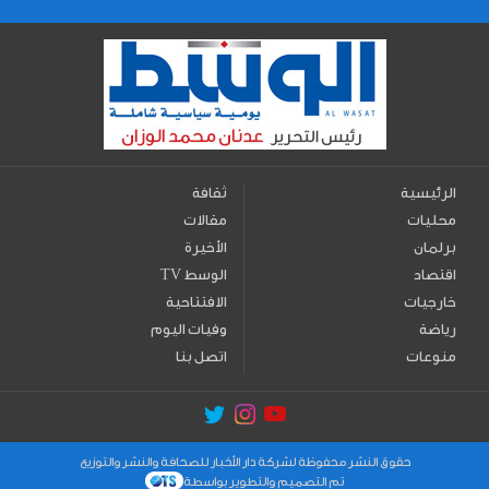
الرئيسية
ثقافة
محليات
مقالات
برلمان
الأخيرة
اقتصاد
TV الوسط
خارجيات
الافتتاحية
رياضة
وفيات اليوم
منوعات
اتصل بنا
حقوق النشر محفوظة لشركة دار الأخبار للصحافة والنشر والتوزيع
تم التصميم والتطوير بواسطة