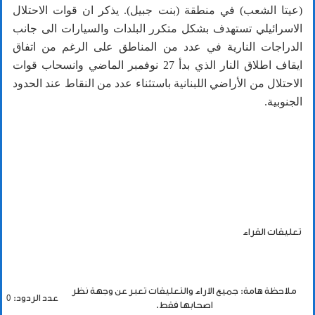
(عيتا الشعب) في منطقة (بنت جبيل). يذكر ان قوات الاحتلال
الاسرائيلي تستهدف بشكل متكرر البلدات والسيارات الى جانب
الدراجات النارية في عدد من المناطق على الرغم من اتفاق
ايقاف اطلاق النار الذي بدأ 27 نوفمبر الماضي وانسحاب قوات
الاحتلال من الأراضي اللبنانية باستثناء عدد من النقاط عند الحدود
الجنوبية.
تعليقات القراء
ملاحظة هامة: جميع الاراء والتعليقات تعبر عن وجهة نظر
عدد الردود: 0
اصحابها فقط.