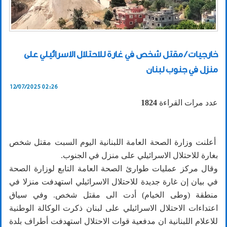
خارجيات / مقتل شخص في غارة للاحتلال الاسرائيلي على
منزل في جنوب لبنان
12/07/2025 02:26
عدد مرات القراءة
1824
أعلنت وزارة الصحة العامة اللبنانية اليوم السبت مقتل شخص
بغارة للاحتلال الاسرائيلي على منزل في الجنوب.
وقال مركز عمليات طوارئ الصحة العامة التابع لوزارة الصحة
في بيان إن غارة جديدة للاحتلال الاسرائيلي استهدفت منزلا في
منطقة (وطى الخيام) أدت الى مقتل شخص. وفي سياق
اعتداءات الاحتلال الاسرائيلي على لبنان ذكرت الوكالة الوطنية
للاعلام اللبنانية ان مدفعية قوات الاحتلال استهدفت أطراف بلدة