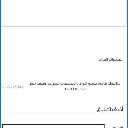
تعليقات القراء
ملاحظة هامة: جميع الاراء والتعليقات تعبر عن وجهة نظر
عدد الردود: 0
اصحابها فقط.
أضف تعليق
الاسم