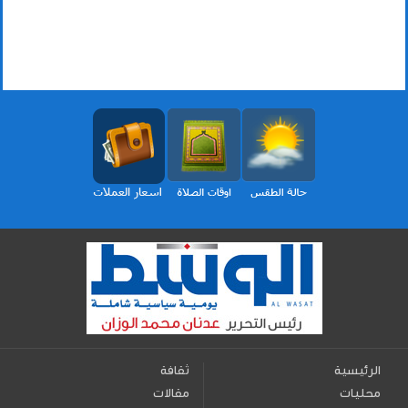
الرئيسية
ثقافة
محليات
مقالات