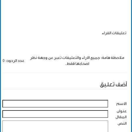
تعليقات القراء
ملاحظة هامة: جميع الاراء والتعليقات تعبر عن وجهة نظر
عدد الردود: 0
اصحابها فقط.
أضف تعليق
الاسم
عنوان
المقال
النص