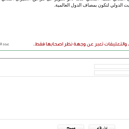
ت الدولي لتكون بمصاف الدول العالمية.
ء والتعليقات تعبر عن وجهة نظر اصحابها فقط.
عدد الر