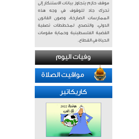
موقف حازم يتجاوز بيانات الاستنكار إلى
تحرك جاد للوقوف في وجه هذه
الممارسات الصارخة، وصون القانون
الدولي، والتصدي لمخططات تصفية
القضية الفلسطينية وحماية مقومات
الحياة في القطاع.
كاريكاتير