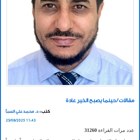
مقالات / حينما يصبح الخير عادة
كتب :
د. محمد علي السبأ
25/08/2025 11:43
عدد مرات القراءة
31260