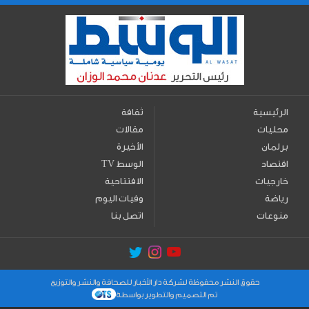
الرئيسية
ثقافة
محليات
مقالات
برلمان
الأخيرة
اقتصاد
TV الوسط
خارجيات
الافتتاحية
رياضة
وفيات اليوم
منوعات
اتصل بنا
حقوق النشر محفوظة لشركة دار الأخبار للصحافة والنشر والتوزيع
تم التصميم والتطوير بواسطة