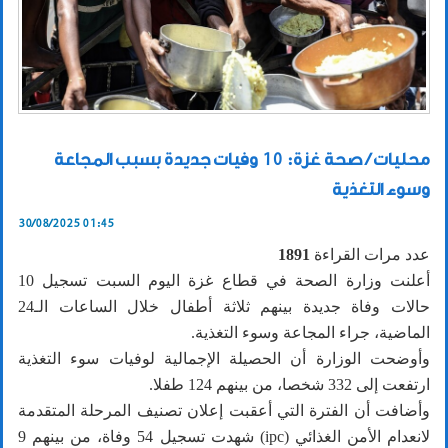
محليات / صحة غزة: 10 وفيات جديدة بسبب المجاعة
وسوء التغذية
30/08/2025 01:45
عدد مرات القراءة
1891
أعلنت وزارة الصحة في قطاع غزة اليوم السبت تسجيل 10
حالات وفاة جديدة بينهم ثلاثة أطفال خلال الساعات الـ24
الماضية، جراء المجاعة وسوء التغذية.
وأوضحت الوزارة أن الحصيلة الإجمالية لوفيات سوء التغذية
ارتفعت إلى 332 شخصا، من بينهم 124 طفلا.
وأضافت أن الفترة التي أعقبت إعلان تصنيف المرحلة المتقدمة
لانعدام الأمن الغذائي (ipc) شهدت تسجيل 54 وفاة، من بينهم 9