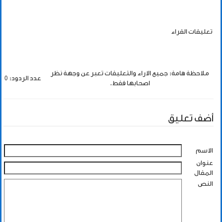
تعليقات القراء
ملاحظة هامة: جميع الاراء والتعليقات تعبر عن وجهة نظر
عدد الردود: 0
اصحابها فقط.
أضف تعليق
الاسم
عنوان
المقال
النص