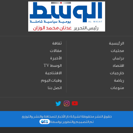
الرئيسية
ثقافة
محليات
مقالات
برلمان
الأخيرة
اقتصاد
TV الوسط
خارجيات
الافتتاحية
رياضة
وفيات اليوم
منوعات
اتصل بنا
حقوق النشر محفوظة لشركة دار الأخبار للصحافة والنشر والتوزيع
تم التصميم والتطوير بواسطة