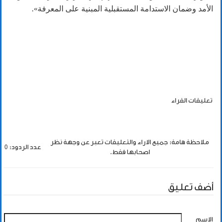
الأمد وضمان الاستدامة المستقبلية المبنية على المعرفة».
تعليقات القراء
ملاحظة هامة: جميع الاراء والتعليقات تعبر عن وجهة نظر
عدد الردود: 0
اصحابها فقط.
أضف تعليق
الاسم