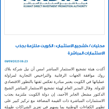
محليات / «تشجيع الاستثمار»: الكويت ملتزمة بجذب
الاستثمارات المباشرة
08/09/2025 08:23
أكدت هيئة تشجيع الاستثمار المباشر امس أن نيل شركة بلاك
روك موافقة الجهات الرقابية والتراخيص التجارية لمزاولة
عملياتها في الكويت يعتبر مبادرة تعكس ثقتها بالتطور الاقتصادي
للدولة. وقال المدير العام لهيئة تشجيع الاستثمار المباشر الشيخ
الدكتور مشعل الجابر الأحمد، إن دولة الكويت ملتزمة بجذب
الاستثمارات المباشرة ذات القيمة المضافة مع تركيز كبير على
تطوير الكفاءات الوطنية بما يسهم في تعزيز الشراكات طويلة