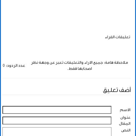
تعليقات القراء
ملاحظة هامة: جميع الاراء والتعليقات تعبر عن وجهة نظر
عدد الردود: 0
اصحابها فقط.
أضف تعليق
الاسم
عنوان
المقال
النص