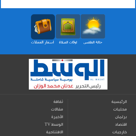
الرئيسية
ثقافة
محليات
مقالات
برلمان
الأخيرة
اقتصاد
TV الوسط
خارجيات
الافتتاحية