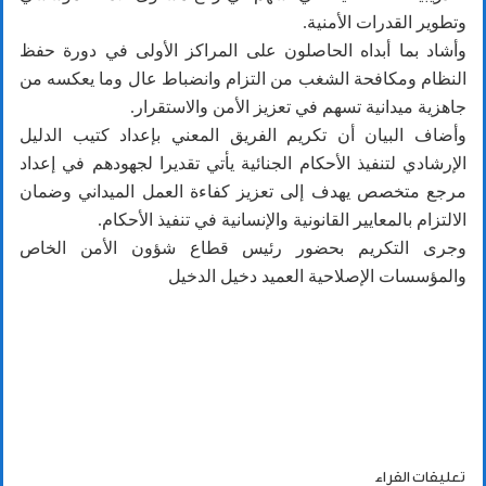
وتطوير القدرات الأمنية.
وأشاد بما أبداه الحاصلون على المراكز الأولى في دورة حفظ
النظام ومكافحة الشغب من التزام وانضباط عال وما يعكسه من
جاهزية ميدانية تسهم في تعزيز الأمن والاستقرار.
وأضاف البيان أن تكريم الفريق المعني بإعداد كتيب الدليل
الإرشادي لتنفيذ الأحكام الجنائية يأتي تقديرا لجهودهم في إعداد
مرجع متخصص يهدف إلى تعزيز كفاءة العمل الميداني وضمان
الالتزام بالمعايير القانونية والإنسانية في تنفيذ الأحكام.
وجرى التكريم بحضور رئيس قطاع شؤون الأمن الخاص
والمؤسسات الإصلاحية العميد دخيل الدخيل
تعليقات القراء