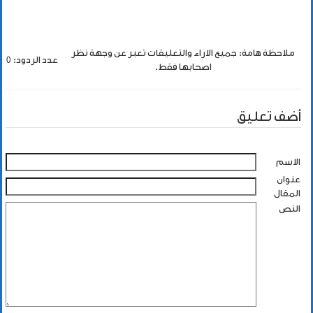
ملاحظة هامة: جميع الاراء والتعليقات تعبر عن وجهة نظر
عدد الردود: 0
اصحابها فقط.
أضف تعليق
الاسم
عنوان
المقال
النص