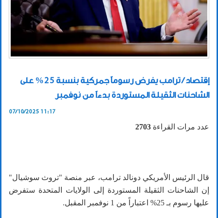
إقتصاد / ترامب يفرض رسوماً جمركية بنسبة 25% على
الشاحنات الثقيلة المستوردة بدءاً من نوفمبر
07/10/2025 11:17
عدد مرات القراءة
2703
قال الرئيس الأمريكي دونالد ترامب، عبر منصة "تروث سوشيال"
إن الشاحنات الثقيلة المستوردة إلى الولايات المتحدة ستفرض
عليها رسوم بـ 25% اعتباراً من 1 نوفمبر المقبل.