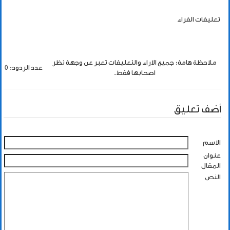
تعليقات القراء
ملاحظة هامة: جميع الاراء والتعليقات تعبر عن وجهة نظر
عدد الردود: 0
اصحابها فقط.
أضف تعليق
الاسم
عنوان
المقال
النص