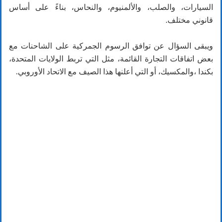
السيارات، والصلب، والألمنيوم، والنحاس، بناءً على أساس
قانوني مختلف.
ويبقى السؤال عن توافق الرسوم الجمركية على الشاحنات مع
بعض اتفاقات التجارة القائمة، مثل التي تربط الولايات المتحدة،
بكندا ،والمكسيك، أو التي أعلنها هذا الصيف مع الاتحاد الأوروبي.