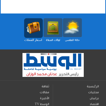
الرئيسية
ثقافة
محليات
مقالات
برلمان
الأخيرة
اقتصاد
TV الوسط