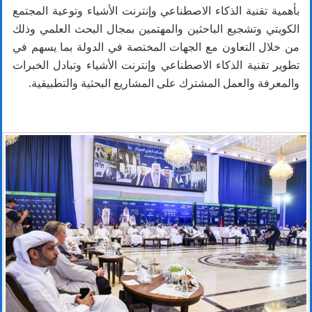
بأهمية تقنية الذكاء الاصطناعي وإنترنت الأشياء وتوعية المجتمع
الكويتي وتشجيع الباحثين والمهتمين بمجال البحث العلمي وذلك
من خلال التعاون مع الجهات المختصة في الدولة بما يسهم في
تطوير تقنية الذكاء الاصطناعي وإنترنت الأشياء وتبادل الخبرات
والمعرفة والعمل المشترك على المشاريع البحثية والتطبيقية.