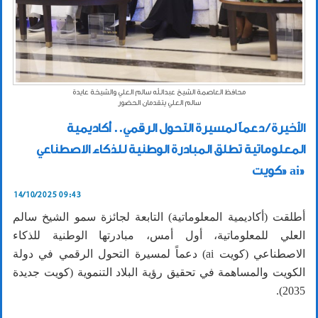
محافظ العاصمة الشيخ عبدالله سالم العلي والشيخة عايدة
سالم العلي يتقدمان الحضور
الأخيرة / دعماً لمسيرة التحول الرقمي.. أكاديمية
المعلوماتية تطلق المبادرة الوطنية للذكاء الاصطناعي
«كويت ai»
14/10/2025 09:43
أطلقت (أكاديمية المعلوماتية) التابعة لجائزة سمو الشيخ سالم
العلي للمعلوماتية، أول أمس، مبادرتها الوطنية للذكاء
الاصطناعي (كويت ai) دعماً لمسيرة التحول الرقمي في دولة
الكويت والمساهمة في تحقيق رؤية البلاد التنموية (كويت جديدة
2035).