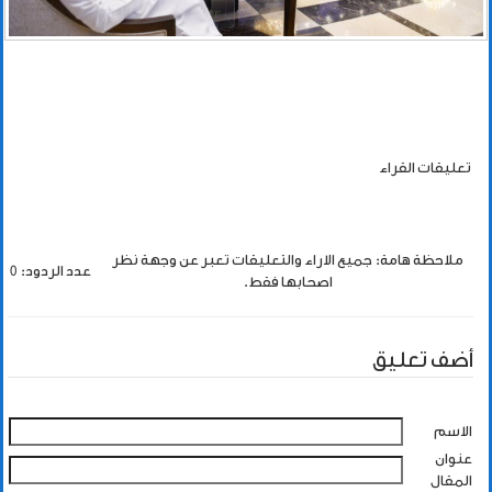
تعليقات القراء
ملاحظة هامة: جميع الاراء والتعليقات تعبر عن وجهة نظر
عدد الردود: 0
اصحابها فقط.
أضف تعليق
الاسم
عنوان
المقال