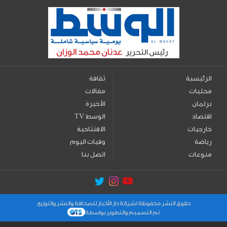
الرئيسية
ثقافة
محليات
مقالات
برلمان
الأخيرة
اقتصاد
TV الوسط
خارجيات
الافتتاحية
رياضة
وفيات اليوم
منوعات
اتصل بنا
حقوق النشر محفوظة لشركة دار الأخبار للصحافة والنشر والتوزيع
تم التصميم والتطوير بواسطة