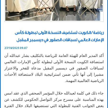
رياضة / الكويت تستضيف النسخة الأولى لبطولة كأس
الإمارات العالمي لسباقات الصقور في ديسمبر المقبل
27/10/2025 09:07
أكد المدير العام للهيئة العامة للرياضة بالتكليف بشار عبدالله أن
استضافة الكويت النسخة الأولى لبطولة كأس الإمارات العالمي
لسباقات الصقور في ديسمبر المقبل مدعاة للفخر والاعتزاز
مشيرا إلى أنها تأتي ضمن استراتيجية البلاد لاستضافة الأحداث
الرياضية العالمية المهمة.
جاء ذلك في كلمة لعبدالله خلال المؤتمر الصحفي الذي عقد امس
بهذه المناسبة على مسرح مركز التواصل الحكومي للكشف عن
بعض الجوانب الفنية للبطولة التي تستضيفها البلاد خلال الفترة