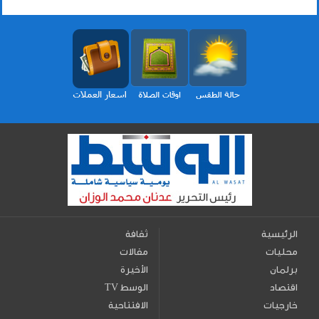
الرئيسية
ثقافة
محليات
مقالات
برلمان
الأخيرة
اقتصاد
TV الوسط
خارجيات
الافتتاحية