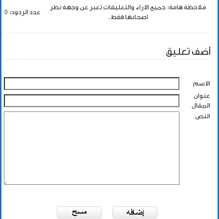
ملاحظة هامة: جميع الاراء والتعليقات تعبر عن وجهة نظر
عدد الردود: 0
اصحابها فقط.
أضف تعليق
الاسم
عنوان
المقال
النص