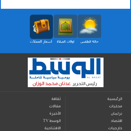
الرئيسية
ثقافة
محليات
مقالات
برلمان
الأخيرة
اقتصاد
TV الوسط
خارجيات
الافتتاحية