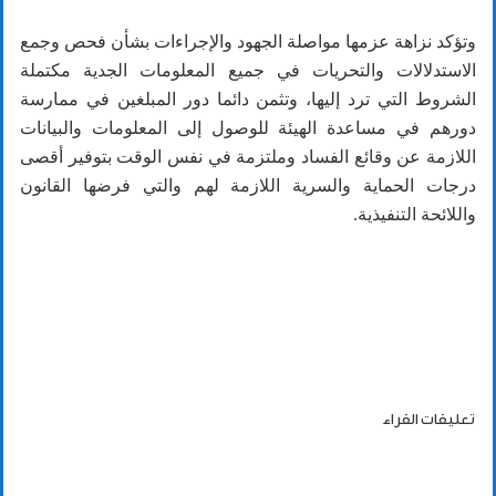
وتؤكد نزاهة عزمها مواصلة الجهود والإجراءات بشأن فحص وجمع
الاستدلالات والتحريات في جميع المعلومات الجدية مكتملة
الشروط التي ترد إليها، وتثمن دائما دور المبلغين في ممارسة
دورهم في مساعدة الهيئة للوصول إلى المعلومات والبيانات
اللازمة عن وقائع الفساد وملتزمة في نفس الوقت بتوفير أقصى
درجات الحماية والسرية اللازمة لهم والتي فرضها القانون
واللائحة التنفيذية.
تعليقات القراء