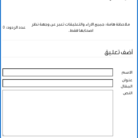
ملاحظة هامة: جميع الاراء والتعليقات تعبر عن وجهة نظر
عدد الردود: 0
اصحابها فقط.
أضف تعليق
الاسم
عنوان
المقال
النص