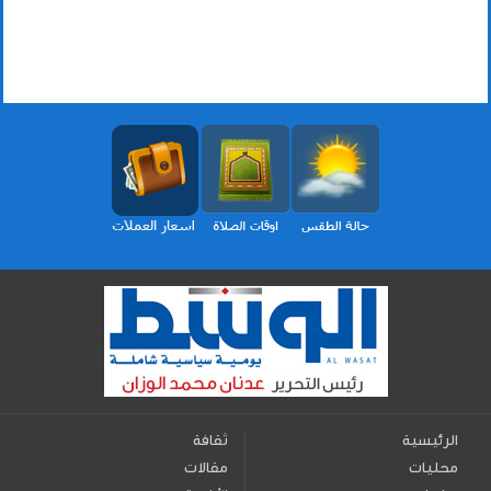
الرئيسية
ثقافة
محليات
مقالات