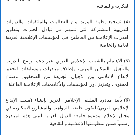
الفكرية والثقافية.
(4) تشجيع إقامة المزيد من الفعاليات والملتقيات والدورات
التدريبية المشتركة التي تسهم في تبادل الخبرات وتطوير
القدرات الإعلامية بين العاملين في المؤسسات الإعلامية العربية
العامة والخاصة.
(5) الاهتمام بالشباب الإعلامي العربي عبر دعم برامج التدريب
والتأهيل والتمكين المهني، وإطلاق مبادرات ومسابقات لتحفيز
الإبداع الإعلامي بين الأجيال الجديدة من الصحفيين وصناع
المحتوى، وتعزيز دور المؤسسات والأكاديميات الإعلامية الفاعلة.
(6) تأييد مبادرة الملتقى الإعلامي العربي بإنشاء (منصة الإبداع
الإعلامي العربي) لتكون حاضنة للمواهب والمشاريع الابتكارية في
مجال الإعلام، ودعوة جامعة الدول العربية لتبني هذه المبادرة
رسمياً ضمن منظومتها الإعلامية والثقافية.