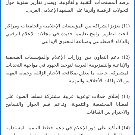
برصد المستجدات التقنية والقانونية، ويصدر تقارير سنوية حول
التحولات الرقمية وأثرها على المشهد الإعلامي العربي.
(11) تعزيز الشراكة بين المؤسسات الإعلامية والجامعات ومراكز
البحث لتطوير برامج تعليمية جديدة في مجالات الإعلام الرقمي
والذكاء الاصطناعي وصناعة المحتوى الإبداعي.
(12) دعم التعاون بين وزارات الإعلام والمؤسسات الصحفية
والإذاعية والتلفزيونية العربية لتوحيد الجهود في مواجهة التحديات
المشتركة، خاصة ما يتعلق بمكافحة الأخبار الزائفة وحماية المهنة
من الانتهاكات الأخلاقية والمهنية.
(13) إطلاق حملات توعوية عربية مشتركة تسلط الضوء على
القضايا المجتمعية والتنموية، وتدعم قيم الحوار والتسامح
والاحترام بين الثقافات.
(14) التأكيد على دور الإعلام في دعم خطط التنمية المستدامة