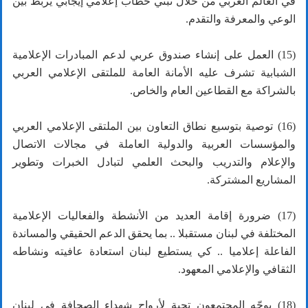
في العالم العربي من خلال تبني خطاب إعلامي إيجابي يربط بين
الوعي والمعرفة والتقدم.
(15) العمل على إنشاء صندوق عربي لدعم المبادرات الإعلامية
الشبابية تشرف عليه الأمانة العامة للملتقى الإعلامي العربي
بالشراكة مع القطاعين العام والخاص.
(16) توصية بتوسيع نطاق التعاون بين الملتقى الإعلامي العربي
والمؤسسات العربية والدولية العاملة في مجالات الاتصال
والإعلام والتدريب والبحث العلمي لتبادل الخبرات وتطوير
المشاريع المشتركة.
(17) ضرورة إقامة العديد من الأنشطة والفعاليات الإعلامية
المختلفة في لبنان مستقبلا .. بما يحقق الدعم الحقيقي والمساندة
الفاعلة إعلاميا .. كي يستطيع لبنان استعادة عافيته ونشاطه
الثقافي والإعلامي المعهود.
(18) يوجّه المجتمعون تحية لأرواح شهداء الصحافة في لبنان