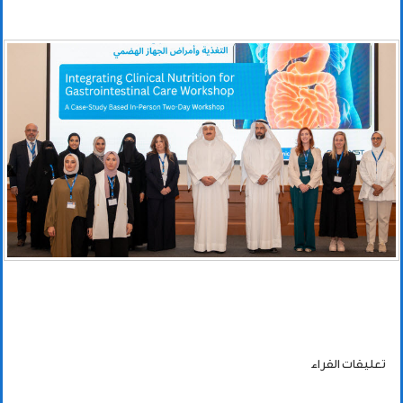
تعليقات القراء