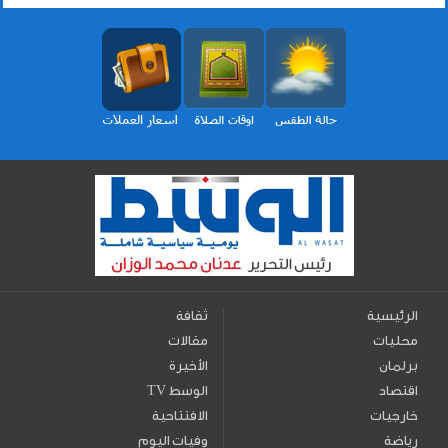
الرئيسية
ثقافة
محليات
مقالات
برلمان
الأخيرة
اقتصاد
TV الوسط
خارجيات
الافتتاحية
رياضة
وفيات اليوم