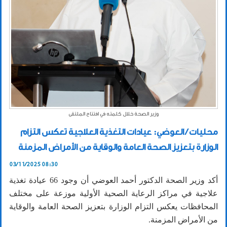
وزير الصحة خلال كلمته في افتتاح الملتقى
محليات / العوضي: عيادات التغذية العلاجية تعكس التزام
الوزارة بتعزيز الصحة العامة والوقاية من الأمراض المزمنة
03/11/2025 08:30
أكد وزير الصحة الدكتور أحمد العوضي أن وجود 66 عيادة تغذية
علاجية في مراكز الرعاية الصحية الأولية موزعة على مختلف
المحافظات يعكس التزام الوزارة بتعزيز الصحة العامة والوقاية
من الأمراض المزمنة.