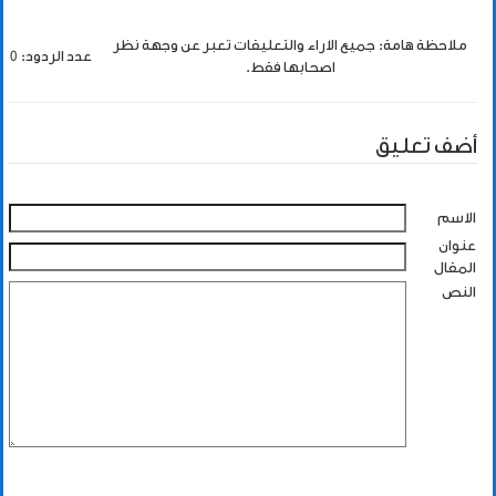
ملاحظة هامة: جميع الاراء والتعليقات تعبر عن وجهة نظر
عدد الردود: 0
اصحابها فقط.
أضف تعليق
الاسم
عنوان
المقال
النص