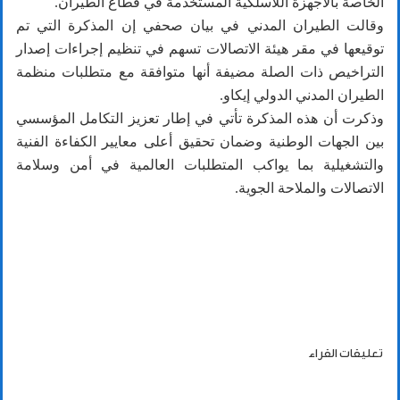
الخاصة بالأجهزة اللاسلكية المستخدمة في قطاع الطيران.
وقالت الطيران المدني في بيان صحفي إن المذكرة التي تم
توقيعها في مقر هيئة الاتصالات تسهم في تنظيم إجراءات إصدار
التراخيص ذات الصلة مضيفة أنها متوافقة مع متطلبات منظمة
الطيران المدني الدولي إيكاو.
وذكرت أن هذه المذكرة تأتي في إطار تعزيز التكامل المؤسسي
بين الجهات الوطنية وضمان تحقيق أعلى معايير الكفاءة الفنية
والتشغيلية بما يواكب المتطلبات العالمية في أمن وسلامة
الاتصالات والملاحة الجوية.
تعليقات القراء