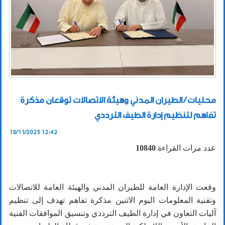
محليات / الطيران المدني وهيئة الاتصالات توقعان مذكرة
تفاهم لتنظيم إدارة الطيف الترددي
10/11/2025 12:42
عدد مرات القراءة
10840
وقعت الإدارة العامة للطيران المدني والهيئة العامة للاتصالات
وتقنية المعلومات اليوم الاثنين مذكرة تفاهم تهدف إلى تنظيم
آليات التعاون في إدارة الطيف الترددي وتنسيق الموافقات الفنية