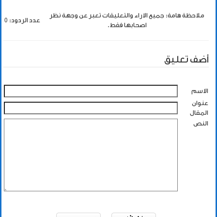
ملاحظة هامة: جميع الاراء والتعليقات تعبر عن وجهة نظر
عدد الردود: 0
اصحابها فقط.
أضف تعليق
الاسم
عنوان
المقال
النص