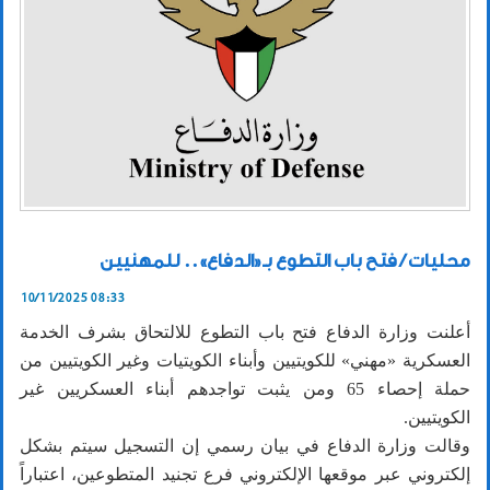
محليات / فتح باب التطوع بـ«الدفاع».. للمهنيين
10/11/2025 08:33
أعلنت وزارة الدفاع فتح باب التطوع للالتحاق بشرف الخدمة
العسكرية «مهني» للكويتيين وأبناء الكويتيات وغير الكويتيين من
حملة إحصاء 65 ومن يثبت تواجدهم أبناء العسكريين غير
الكويتيين.
وقالت وزارة الدفاع في بيان رسمي إن التسجيل سيتم بشكل
إلكتروني عبر موقعها الإلكتروني فرع تجنيد المتطوعين، اعتباراً