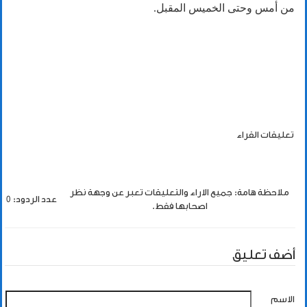
من أمس وحتى الخميس المقبل.
تعليقات القراء
ملاحظة هامة: جميع الاراء والتعليقات تعبر عن وجهة نظر
عدد الردود: 0
اصحابها فقط.
أضف تعليق
الاسم