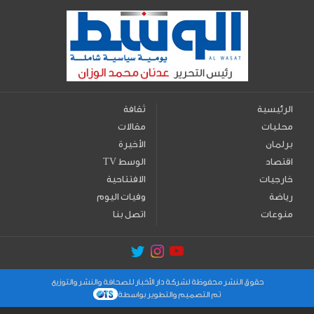
الرئيسية
ثقافة
محليات
مقالات
برلمان
الأخيرة
اقتصاد
TV الوسط
خارجيات
الافتتاحية
رياضة
وفيات اليوم
منوعات
اتصل بنا
حقوق النشر محفوظة لشركة دار الأخبار للصحافة والنشر والتوزيع
تم التصميم والتطوير بواسطة