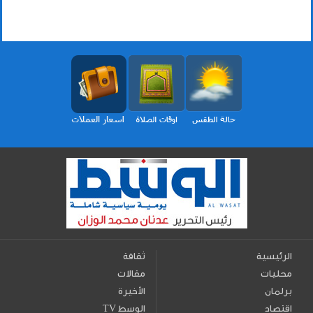
الرئيسية
ثقافة
محليات
مقالات
برلمان
الأخيرة
اقتصاد
TV الوسط