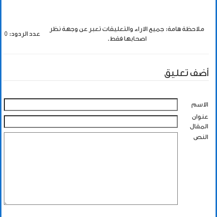
ملاحظة هامة: جميع الاراء والتعليقات تعبر عن وجهة نظر
عدد الردود: 0
اصحابها فقط.
أضف تعليق
الاسم
عنوان
المقال
النص