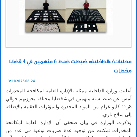
محليات / «الداخلية» ضبطت ضبط 6 متهمين في 4 قضايا
مخدرات
13/11/2025 08:24
أعلنت وزارة الداخلية ممثلة بالإدارة العامة لمكافحة المخدرات
أمس عن ضبط ستة متهمين في 4 قضايا مختلفة بحوزتهم حوالي
8ر12 كليو غرام من المواد المخدرة والمؤثرات العقلية بالإضافة
إلى سلاح ناري.
وذكرت الوزارة في بيان صحفي أن الإدارة العامة لمكافحة
المخدرات تمكنت من توجيه عدة ضربات نوعية في عدد من