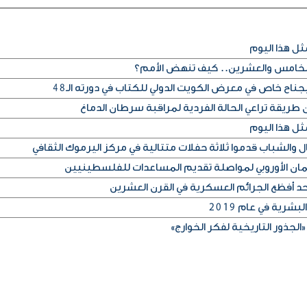
ثل هذا اليوم
لخامس والعشرين.. كيف تنهض الأمم؟
جناح خاص في معرض الكويت الدولي للكتاب في دورته الـ48
طريقة تراعي الحالة الفردية لمراقبة سرطان الدماغ
ثل هذا اليوم
مان الأوروبي لمواصلة تقديم المساعدات للفلسطينيين
أحد أفظع الجرائم العسكرية في القرن العشرين
شرية في عام 2019
ذور التاريخية لفكر الخوارج»