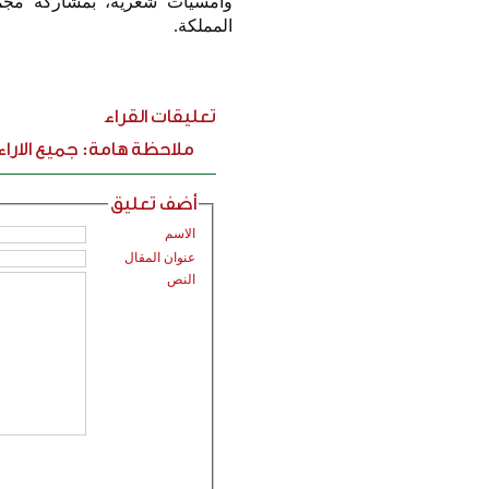
وأمسيات شعرية، بمشاركة مجمو
المملكة.
تعليقات القراء
ملاحظة هامة: جميع الارا
أضف تعليق
الاسم
عنوان المقال
النص