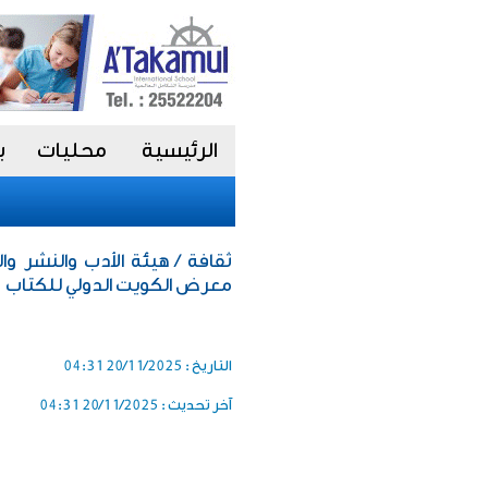
الرئيسية
محليات
ب
ثقافة / هيئة الأدب والنشر و
معرض الكويت الدولي للكتاب 2025
التاريخ :
20/11/2025 04:31
آخر تحديث :
20/11/2025 04:31