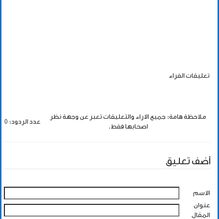
تعليقات القراء
ملاحظة هامة: جميع الاراء والتعليقات تعبر عن وجهة نظر
عدد الردود: 0
اصحابها فقط.
أضف تعليق
الاسم
عنوان
المقال