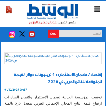
بحث
إقتصاد / «ضمان الاستثمار»: 4 تريليونات دولار القيمة
المتوقعة للناتج العربي في 2026
01/12/2025 09:57
توقعت المؤسسة العربية لضمان الاستثمار وائتمان الصادرات
ارتفاع قيمة الناتج المحلي الإجمالي العربي بمعدل 6ر5 بالمئة