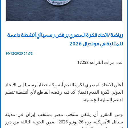
رياضة / اتحاد الكرة المصري يرفض رسمياً أي أنشطة داعمة
للمثلية في مونديال 2026
10/12/2025 01:52
عدد مرات القراءة
17252
أعلن الاتحاد المصري لكرة القدم أنه وجّه خطابا رسميا إلى الاتحاد
الدولي لكرة القدم (فيفا) أكد فيه رفضه القاطع لأي أنشطة تنظم
لدعم المثلية الجنسية.
ومن المقرر أن يلتقي منتخب مصر بمنتخب إيران في مدينة
سياتل الأمريكية، يوم 26 يونيو 2026، ضمن الجولة الثالثة من دور