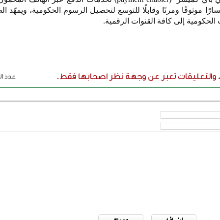
ا موثوقًا ومرنًا وقابلًا للتوسع لتحصيل الرسوم الحكومية، ويمهّد ال
 الحكومية إلى كافة القنوات الرقمية.
ء والتعليقات تعبر عن وجهة نظر اصحابها فقط.
عدد الر