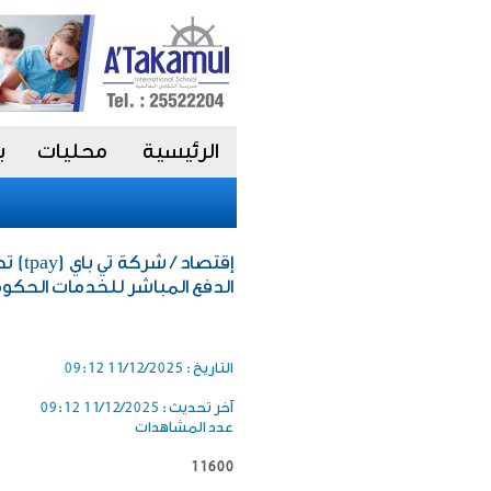
الرئيسية
محليات
ب
إقتصا
الدفع المباشر للخدمات الحكو
التاريخ :
11/12/2025 09:12
آخر تحديث :
11/12/2025 09:12
عدد المشاهدات
11600