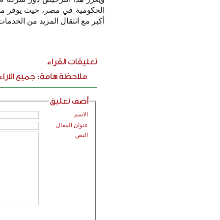
الحكومية في مصر، حيث يوفر مسارً
أكبر مع انتقال المزيد من الخدمات
تعليقات القراء
ملاحظة هامة: جميع الارا
أضف تعليق
الاسم
عنوان المقال
النص