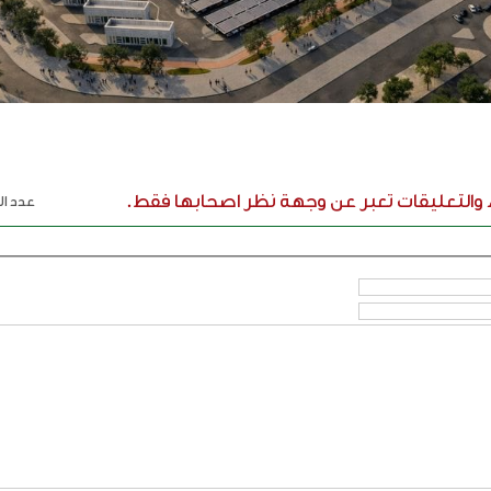
ء والتعليقات تعبر عن وجهة نظر اصحابها فقط.
عدد الر