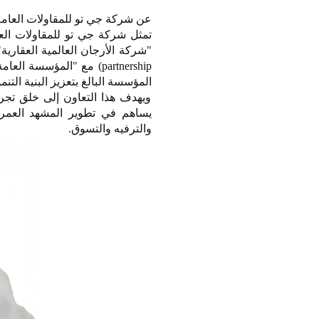
عن شركة جي تو للمقاولات العامة 
تمثل شركة جي تو للمقاولات العا
المؤسسة البالغ بتعزيز البنية ال
ويهدف هذا التعاون إلى خلق تجرب
يساهم في تطوير المشهد العمران
والترفيه والتسوق.