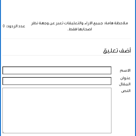
ملاحظة هامة: جميع الاراء والتعليقات تعبر عن وجهة نظر
عدد الردود: 0
اصحابها فقط.
أضف تعليق
الاسم
عنوان
المقال
النص