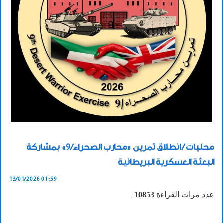
محليات / انطلاق تمرين «محارب الصحراء/9» بمشاركة
البعثة العسكرية البريطانية
13/01/2026 01:59
عدد مرات القراءة
10853