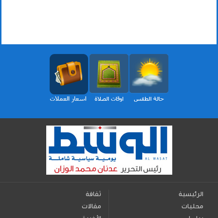
الرئيسية
ثقافة
محليات
مقالات