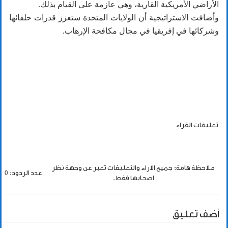
الأراضي الأمريكية القارية، وهي عازمة على القيام بذلك.
وأضافت الاستراتيجية أن الولايات المتحدة ستعزز قدرات حلفائها
وشركائها في إفريقيا في مجال مكافحة الإرهاب.
تعليقات القراء
ملاحظة هامة: جميع الاراء والتعليقات تعبر عن وجهة نظر
عدد الردود: 0
اصحابها فقط.
أضف تعليق