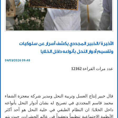
الأخيرة / الخبير المجددي يكشف أسرار عن سلوكيات
وتقسيم أدوار النحل بأنواعه داخل الخلايا
04/03/2026 09:48
عدد مرات القراءة
12162
قال خبير إنتاج العسل وتربية النحل ومدير شركة معجزة الشفاء
محمد قاسم المجددي في تصريح له بشان أدوار النحل بأنواعه
داخل الخلايا: ان النظام الطبقي في خلية النحل هو أحد أكثر
الأنظمة الاجتماعية تنظيماً وتعقيداً في عالم الحشرات، حيث يتم