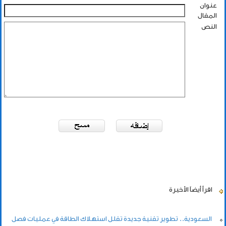
عنوان
المقال
النص
اقرأ أيضاً
الأخيرة
السعودية.. تطوير تقنية جديدة تقلل استهلاك الطاقة في عمليات فصل