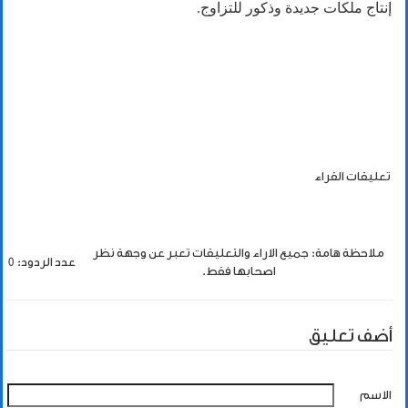
إنتاج ملكات جديدة وذكور للتزاوج.
تعليقات القراء
ملاحظة هامة: جميع الاراء والتعليقات تعبر عن وجهة نظر
عدد الردود: 0
اصحابها فقط.
أضف تعليق
الاسم