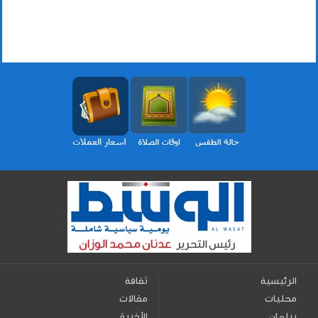
الرئيسية
ثقافة
محليات
مقالات
برلمان
الأخيرة