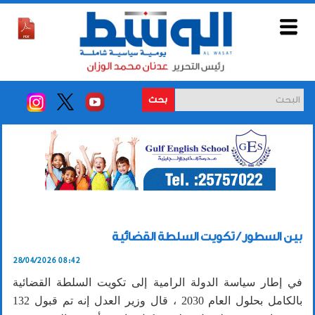
بحث
بين السطور / تكويت السلطة القضائية
28/04/2026 08:42
في إطار سياسة الدولة الرامية إلى تكويت السلطة القضائية
بالكامل بحلول العام 2030 ، قال وزير العدل إنه تم قبول 132