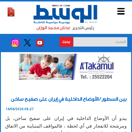
بحث
بين السطور / الأوضاع الداخلية في إيران على صفيح ساخن
14/06/2026 08:27
يبدو أن الأوضاع الداخلية في إيران على صفيح ساخن، بل
ومرشحة للانفجار في أي لحظة ، فالمواقف المتباينة من الاتفاق