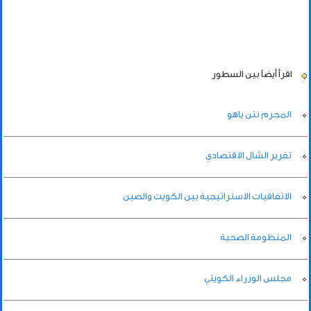
اقرأ أيضاً
بين السطور
المجرم نتن ياهو
تقرير الشال الاقتصادي
الاتفاقيات الاستراتيجية بين الكويت والصين
المنظومة الصحية
مجلس الوزراء الكويتي