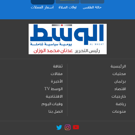
الرئيسية
ثقافة
محليات
مقالات
برلمان
الأخيرة
اقتصاد
TV الوسط
خارجيات
الافتتاحية
رياضة
وفيات اليوم
منوعات
اتصل بنا