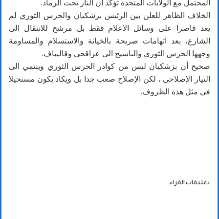
المحتمل مع الولايات المتحدة تؤكد أن النار تحت الرماد.
الخلاف الظاهر للعلن بين الرئيس بزشكيان والحرس الثوري لم
يعد قاصرا على وسائل الاعلام فقط بل مرشح للانتقال الى
الشارع، بعد اتهامات صريحة بالخيانة والاستسلام والمساومة
وجهها الحرس الثوري والباسيج الى عراقجي وقاليباف.
صحيح أن بزشكيان ليس من كوادر الحرس الثوري وينتمي الى
التيار الإصلاحي ، لكن الإصلاح صعب جدا بل ويكاد يكون مستحيلا
في مثل هذه الظروف.
تعليقات القراء