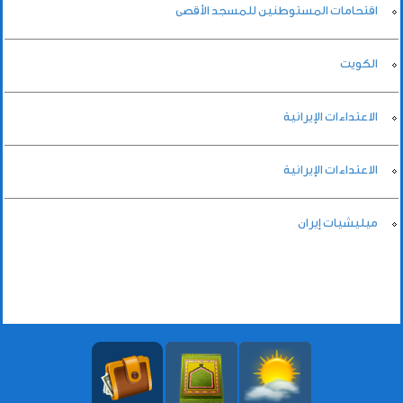
اقتحامات المستوطنين للمسجد الأقصى
الكويت
الاعتداءات الإيرانية
الاعتداءات الإيرانية
ميليشيات إيران