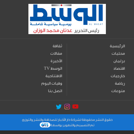
الرئيسية
ثقافة
محليات
مقالات
برلمان
الأخيرة
اقتصاد
TV الوسط
خارجيات
الافتتاحية
رياضة
وفيات اليوم
منوعات
اتصل بنا
حقوق النشر محفوظة لشركة دار الأخبار للصحافة والنشر والتوزيع
تم التصميم والتطوير بواسطة