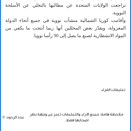
تراجعت الولايات المتحدة عن مطالبها بالتخلي عن الأسلحة
النووية.
وأقامت كوريا الشمالية منشآت نووية في جميع أنحاء الدولة
المعزولة، ويقدّر بعض المحللين أنها ربما أنتجت ما يكفي من
المواد الانشطارية لصنع ما يصل إلى 90 رأسا نوويا.
تعليقات القراء
ملاحظة هامة: جميع الاراء والتعليقات تعبر عن وجهة نظر
عدد الردود: 0
اصحابها فقط.