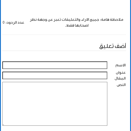
ملاحظة هامة: جميع الاراء والتعليقات تعبر عن وجهة نظر
عدد الردود: 0
اصحابها فقط.
أضف تعليق
الاسم
عنوان
المقال
النص