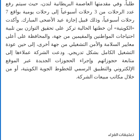
طلباً، وفي مقدمتها العاصمة البريطانية لندن، حيث سيتم رفع
عدد الرحلات من 3 رحلات أسبوعياً إلى رحلات يومية بواقع 7
رحلات أسبوعياً، وذلك قبيل إجازة عيد الأضحى المبارك. وأكدت
«الكويتية» أن خطتها الحالية تركز على تحقيق التوازن بين تلبية
احتياجات المواطنين والمقيمين من جهة، والمحافظة على أعلى
معايير السلامة والأمن التشغيلي من جهة أخرى، إلى حين عودة
التشغيل الكامل بشكل تدريجي. ودعت الشركة عملاءها إلى
متابعة حجوزاتهم وإجراء الحجوزات الجديدة عبر الموقع
الإلكتروني والتطبيق الرسمي للخطوط الجوية الكويتية، أو من
خلال مكاتب مبيعات الشركة.
تعليقات القراء