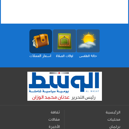
الرئيسية
ثقافة
محليات
مقالات
برلمان
الأخيرة