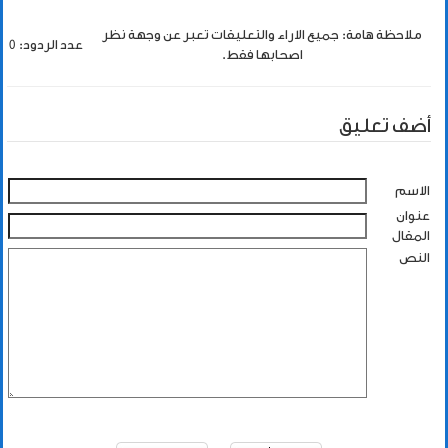
ملاحظة هامة: جميع الاراء والتعليقات تعبر عن وجهة نظر
عدد الردود: 0
اصحابها فقط.
أضف تعليق
الاسم
عنوان
المقال
النص