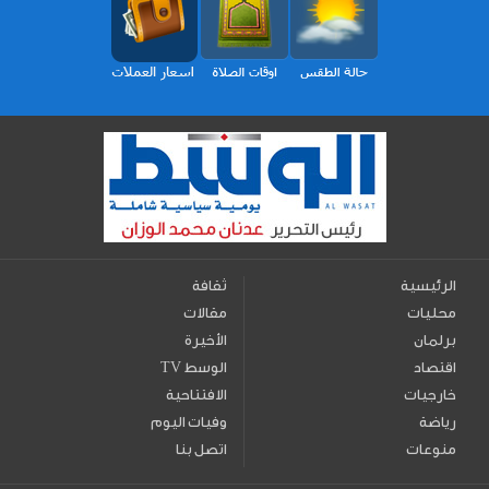
الرئيسية
ثقافة
محليات
مقالات
برلمان
الأخيرة
اقتصاد
TV الوسط
خارجيات
الافتتاحية
رياضة
وفيات اليوم
منوعات
اتصل بنا