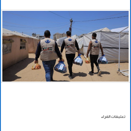
تعليقات القراء