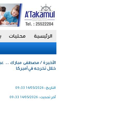
الرئيسية
محليات
ب
الأخيرة / مصطفى مبارك .. 
خلال تخرجه في أميركا
التاريخ :
14/05/2026 09:33
آخر تحديث :
14/05/2026 09:33