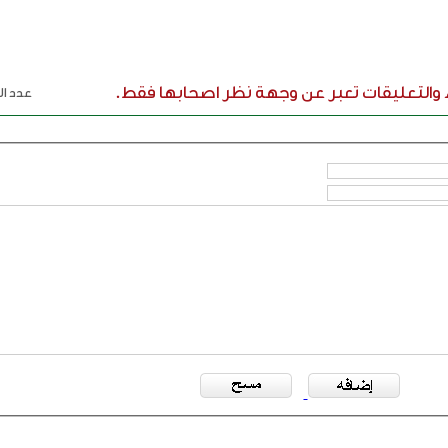
ء والتعليقات تعبر عن وجهة نظر اصحابها فقط.
عدد الر