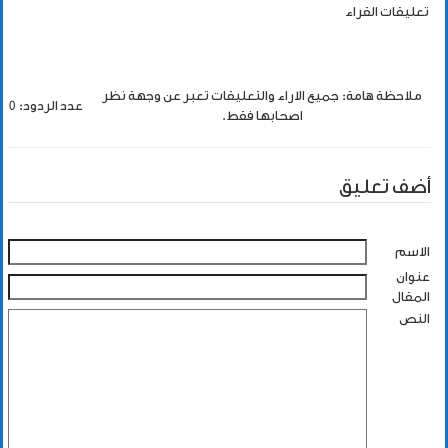
تعليقات القراء
ملاحظة هامة: جميع الاراء والتعليقات تعبر عن وجهة نظر
عدد الردود: 0
اصحابها فقط.
أضف تعليق
الاسم
عنوان
المقال
النص