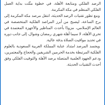
الرصد الفلكي ومتابعة الأهلة، في خطوة مثّلت بداية العمل
الفلكي المنظم في مكة المكرمة.
ومع تطور تقنيات الرصد الحديثة، انتقل مرصد مكة المكرمة إلى
برج الساعة، ليصبح من أبرز المراصد الفلكية المتخصصة في
العالم الإسلامي، مزودًا بأحدث المناظير والأجهزة المعتمدة في
تحري الأهلة، لا سيما أهلة شهري رمضان وشوال، إلى جانب دوره
في تحديد مواقيت الصلاة بدقة عالية.
ويجسد المرصد امتداد عناية المملكة العربية السعودية بالعلوم
الفلكية المرتبطة بخدمة الحرمين الشريفين والحجاج والمعتمرين،
ودعم الجهود العلمية المتصلة برصد الأهلة والتوقيت الفلكي وفق
أحدث التقنيات الحديثة.