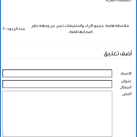
ملاحظة هامة: جميع الاراء والتعليقات تعبر عن وجهة نظر
عدد الردود: 0
اصحابها فقط.
أضف تعليق
الاسم
عنوان
المقال
النص