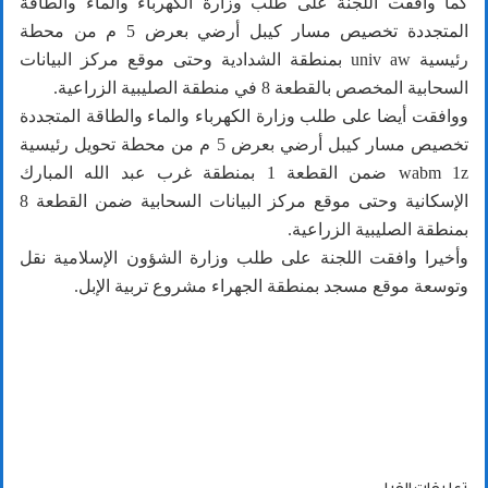
كما وافقت اللجنة على طلب وزارة الكهرباء والماء والطاقة
المتجددة تخصيص مسار كيبل أرضي بعرض 5 م من محطة
رئيسية univ aw بمنطقة الشدادية وحتى موقع مركز البيانات
السحابية المخصص بالقطعة 8 في منطقة الصليبية الزراعية.
ووافقت أيضا على طلب وزارة الكهرباء والماء والطاقة المتجددة
تخصيص مسار كيبل أرضي بعرض 5 م من محطة تحويل رئيسية
wabm 1z ضمن القطعة 1 بمنطقة غرب عبد الله المبارك
الإسكانية وحتى موقع مركز البيانات السحابية ضمن القطعة 8
بمنطقة الصليبية الزراعية.
وأخيرا وافقت اللجنة على طلب وزارة الشؤون الإسلامية نقل
وتوسعة موقع مسجد بمنطقة الجهراء مشروع تربية الإبل.
تعليقات القراء