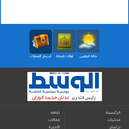
الرئيسية
ثقافة
محليات
مقالات
برلمان
الأخيرة