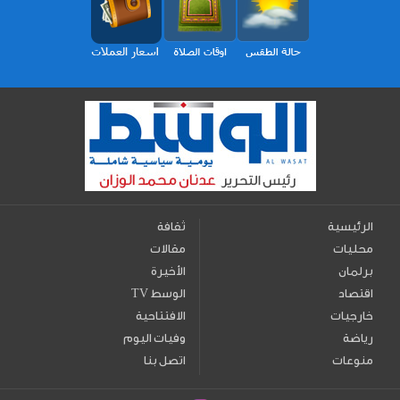
الرئيسية
ثقافة
محليات
مقالات
برلمان
الأخيرة
اقتصاد
TV الوسط
خارجيات
الافتتاحية
رياضة
وفيات اليوم
منوعات
اتصل بنا