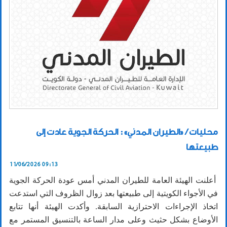
محليات / «الطيران المدني»: الحركة الجوية عادت إلى
طبيعتها
11/06/2026 09:13
أعلنت الهيئة العامة للطيران المدني أمس عودة الحركة الجوية
في الأجواء الكويتية إلى طبيعتها بعد زوال الظروف التي استدعت
اتخاذ الإجراءات الاحترازية السابقة. وأكدت الهيئة أنها تتابع
الأوضاع بشكل حثيث وعلى مدار الساعة بالتنسيق المستمر مع