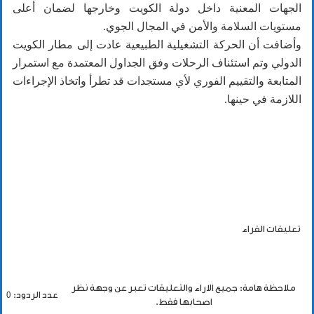
الجهات المعنية داخل دولة الكويت وخارجها لضمان أعلى
مستويات السلامة والأمن في المجال الجوي.
وأضافت أن الحركة التشغيلية الطبيعية عادت إلى مطار الكويت
الدولي وتم استئناف الرحلات وفق الجداول المعتمدة مع استمرار
المتابعة والتقييم الفوري لأي مستجدات قد تطرأ واتخاذ الإجراءات
اللازمة في حينها.
تعليقات القراء
ملاحظة هامة: جميع الاراء والتعليقات تعبر عن وجهة نظر
عدد الردود: 0
اصحابها فقط.