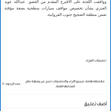
ووافقت اللجنة على الاقترح المقدم من العضو عبدالله عويد
العنزي بشأن تخصيص مواقف سيارات سطحية بصفة مؤقتة
ضمن منطقة الضجيج جنوب الفروانية.
تعليقات القراء
ملاحظة هامة: جميع الاراء والتعليقات تعبر عن وجهة نظر
عدد الردود: 0
اصحابها فقط.
أضف تعليق