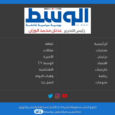
الرئيسية
ثقافة
محليات
مقالات
برلمان
الأخيرة
اقتصاد
TV الوسط
خارجيات
الافتتاحية
رياضة
وفيات اليوم
منوعات
اتصل بنا
حقوق النشر محفوظة لشركة دار الأخبار للصحافة والنشر والتوزيع
تم التصميم والتطوير بواسطة