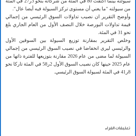
سيولته بينما اكتفت 80 في المئة من شركاته بنحو 3ر27 في المئة
من سيولته "ما يعني أن مستوى تركز السيولة فيه أيضا عال".
وأوضح التقرير ان نصيب تداولات السوق الرئيسي من إجمالي
قيمة تداولات البورصة خلال النصف الأول من العام الجاري بلغ
نحو 31 في المئة.
وخلص التقرير بمقارنة توزيع السيولة بين السوقين الأول
والرئيسي ليرى انخفاضا في نصيب السوق الرئيسي من إجمالي
السيولة لما مضى من عام 2026 مقارنة بتوزيعها للفترة ذاتها من
عام 2025 حينها كان نصيب السوق الأول 2ر58 في المئة تاركا نحو
8ر41 في المئة لسيولة السوق الرئيسي.
تعليقات القراء