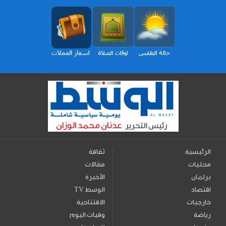
الرئيسية
ثقافة
محليات
مقالات
برلمان
الأخيرة
اقتصاد
TV الوسط
خارجيات
الافتتاحية
رياضة
وفيات اليوم