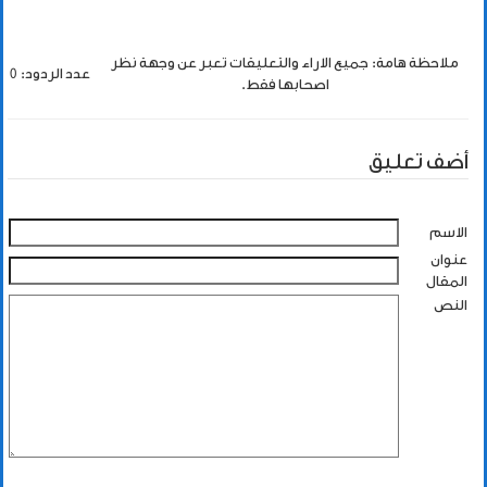
ملاحظة هامة: جميع الاراء والتعليقات تعبر عن وجهة نظر
عدد الردود: 0
اصحابها فقط.
أضف تعليق
الاسم
عنوان
المقال
النص