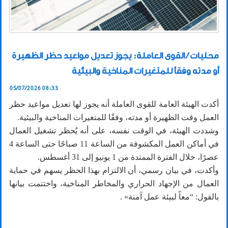
محليات / القوى العاملة: يجوز تعديل مواعيد حظر الظهيرة
أو مدته وفقاً للمتغيرات المناخية والبيئية
05/07/2026 08:33
أكدت الهيئة العامة للقوى العاملة أنه يجوز لها تعديل مواعيد حظر
العمل وقت الظهيرة أو مدته، وفقًا للمتغيرات المناخية والبيئية.
وشددت الهيئة، في الوقت نفسه، على أنه يُحظر تشغيل العمال
في أماكن العمل المكشوفة من الساعة 11 صباحًا حتى الساعة 4
عصرًا، خلال الفترة الممتدة من 1 يونيو إلى 31 أغسطس.
وأكدت، في بيان رسمي، أن الالتزام بهذا الحظر يسهم في حماية
العمال من الإجهاد الحراري والمخاطر المناخية، واختتمت بيانها
بالقول: “معاً لبيئة عمل آمنة» .