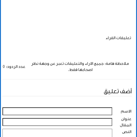
تعليقات القراء
ملاحظة هامة: جميع الاراء والتعليقات تعبر عن وجهة نظر
عدد الردود: 0
اصحابها فقط.
أضف تعليق
الاسم
عنوان
المقال
النص